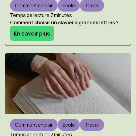
Comment choisir
École
Travail
Temps de lecture 7 minutes
Comment choisir un clavier à grandes lettres ?
En savoir plus
Comment choisir
Ecole
Travail
Temps de lecture 2 minutes