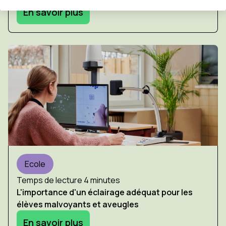
En savoir plus
Ecole
Temps de lecture 4 minutes
L'importance d'un éclairage adéquat pour les
élèves malvoyants et aveugles
En savoir plus