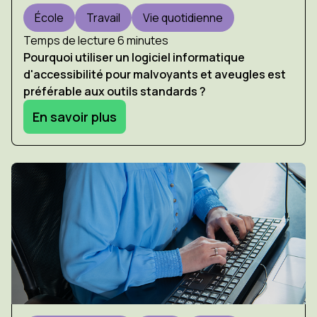
École
Travail
Vie quotidienne
Temps de lecture 6 minutes
Pourquoi utiliser un logiciel informatique
d'accessibilité pour malvoyants et aveugles est
préférable aux outils standards ?
En savoir plus