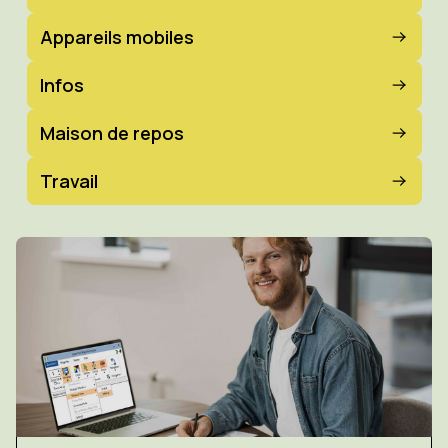
Appareils mobiles
Infos
Maison de repos
Travail