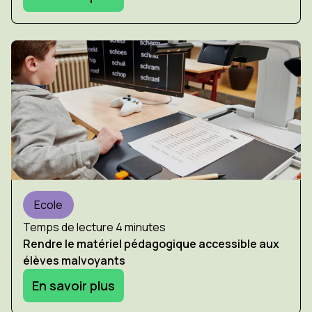
Ecole
Temps de lecture 4 minutes
Rendre le matériel pédagogique accessible aux
élèves malvoyants
En savoir plus