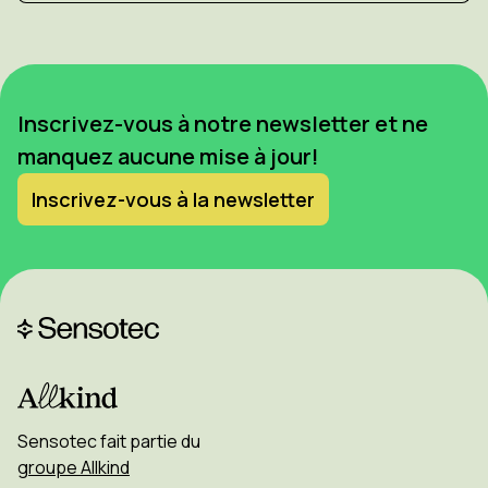
Inscrivez-vous à notre newsletter et ne
manquez aucune mise à jour!
Inscrivez-vous à la newsletter
Sensotec fait partie du
groupe Allkind