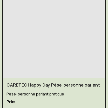
CARETEC Happy Day Pèse-personne parlant
Pèse-personne parlant pratique
Prix: