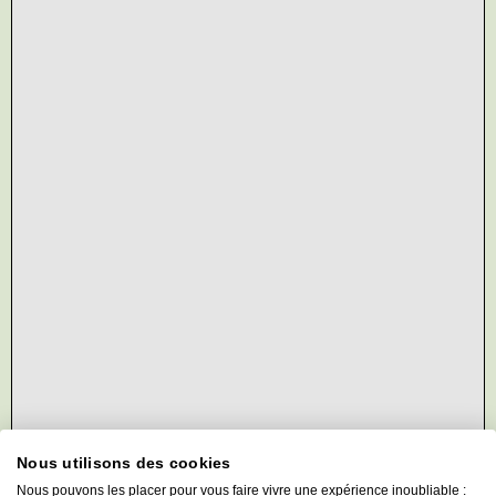
Nous utilisons des cookies
Nous pouvons les placer pour vous faire vivre une expérience inoubliable :