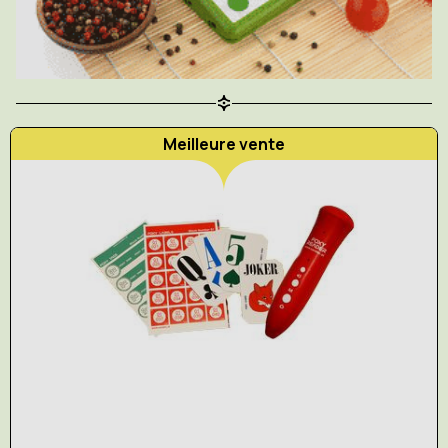
Meilleure vente