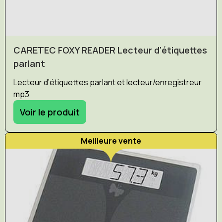
CARETEC FOXY READER Lecteur d’étiquettes
parlant
Lecteur d’étiquettes parlant et lecteur/enregistreur
mp3
Voir le produit
Meilleure vente