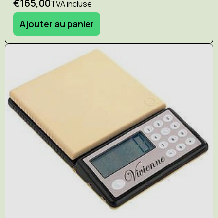
€165,00
TVA incluse
Ajouter au panier