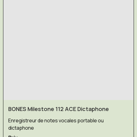
BONES Milestone 112 ACE Dictaphone
Enregistreur de notes vocales portable ou
dictaphone