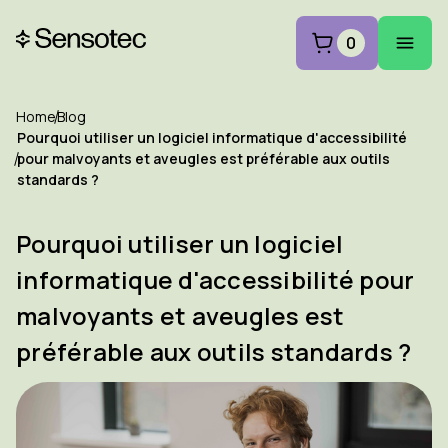
0
Home
Blog
Pourquoi utiliser un logiciel informatique d'accessibilité
pour malvoyants et aveugles est préférable aux outils
standards ?
Pourquoi utiliser un logiciel
informatique d'accessibilité pour
malvoyants et aveugles est
préférable aux outils standards ?