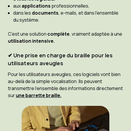
aux
applications
professionnelles,
dans les
documents
, e-mails, et dans l’ensemble
du système.
C’est une solution
complète
, vraiment adaptée à une
utilisation intensive.
✔ Une prise en charge du braille pour les
utilisateurs aveugles
Pour les utilisateurs aveugles, ces logiciels vont bien
au-delà de la simple vocalisation. Ils peuvent
transmettre l’ensemble des informations directement
sur
une barrette braille.