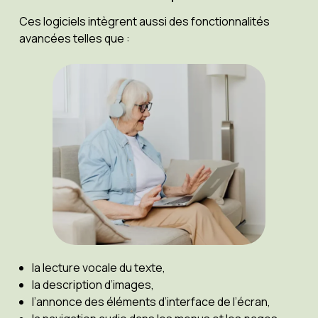
Ces logiciels intègrent aussi des fonctionnalités
avancées telles que :
la lecture vocale du texte,
la description d’images,
l’annonce des éléments d’interface de l’écran,