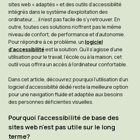
sites web « adaptés » et des outils d’accessibilité
intégrés dans le système d’exploitation des
ordinateur… , il n’est pas facile de s’y retrouver. En
outre, toutes ces solutions n’offrent pas le même
niveau de confort, de performance et d’autonomie.
Pour répondre à ce problème, un
logiciel
d’accessibilité
est la solution. Qu’il s’agisse d’une
utilisation pour le travail, l’école ou à la maison, cet
outil vous offrira un accès à l’ordinateur confortable.
Dans cet article, découvrez pourquoi l’utilisation d’un
logiciel d’accessibilité dédié reste la meilleure option
pour une navigation fluide et adaptée aux besoins
des personnes déficientes visuelles.
Pourquoi l'accessibilité de base des
sites web n'est pas utile sur le long
terme?