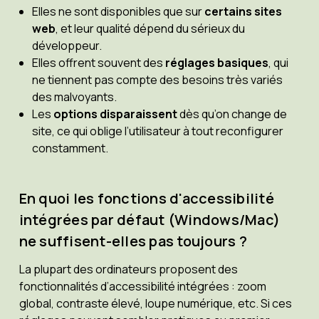
Elles ne sont disponibles que sur
certains sites
web
, et leur qualité dépend du sérieux du
développeur.
Elles offrent souvent des
réglages basiques
, qui
ne tiennent pas compte des besoins très variés
des malvoyants.
Les
options disparaissent
dès qu’on change de
site, ce qui oblige l’utilisateur à tout reconfigurer
constamment.
En quoi les fonctions d'accessibilité
intégrées par défaut (Windows/Mac)
ne suffisent-elles pas toujours ?
La plupart des ordinateurs proposent des
fonctionnalités d’accessibilité intégrées : zoom
global, contraste élevé, loupe numérique, etc. Si ces