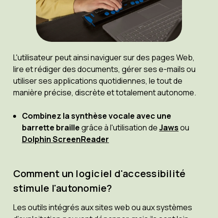
L'utilisateur peut ainsi naviguer sur des pages Web,
lire et rédiger des documents, gérer ses e-mails ou
utiliser ses applications quotidiennes, le tout de
manière précise, discrète et totalement autonome.
Combinez la synthèse vocale avec une
barrette braille
grâce à l'utilisation de
Jaws
ou
Dolphin ScreenReader
Comment un logiciel d'accessibilité
stimule l'autonomie?
Les outils intégrés aux sites web ou aux systèmes