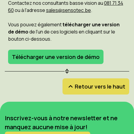
Contactez nos consultants basse vision au
081 71 34
60
ou à l'adresse
sales@sensotec.be
.
Vous pouvez également
télécharger une version
de démo
de l'un de ces logiciels en cliquant sur le
bouton ci-dessous.
Télécharger une version de démo
Retour vers le haut
Inscrivez-vous à notre newsletter et ne
manquez aucune mise à jour!