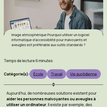
Image atmosphérique Pourquoi utiliser un logiciel
informatique d'accessibilité pour malvoyants et
aveugles est préférable aux outils standards ?
Temps de lecture 6 minutes
Catégorie(s):
École
Travail
Vie quotidienne
Aujourd’hui, de nombreuses solutions existent pour
aider les personnes malvoyantes ou aveugles à
utiliser un ordinateur
. Il existe par exemple, des