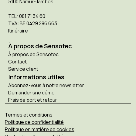
5100 Namur-Jambes
TEL: 081 71 34 60
TVA: BE 0429 286 663
Itinéraire
À propos de Sensotec
À propos de Sensotec
Contact
Service client
Informations utiles
Abonnez-vous à notre newsletter
Demander une démo
Frais de port et retour
Termes et conditions
Politique de confidentialité
Politique en matière de cookies