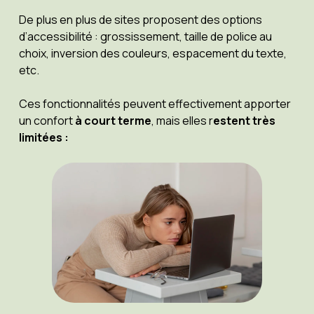
De plus en plus de sites proposent des options
d’accessibilité : grossissement, taille de police au
choix, inversion des couleurs, espacement du texte,
etc.
Ces fonctionnalités peuvent effectivement apporter
un confort
à court terme
, mais elles r
estent très
limitées :