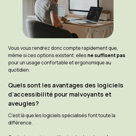
Vous vous rendrez donc compte rapidement que,
même si ces options existent, elles
ne suffisent pas
pour un usage confortable et ergonomique au
quotidien.
Quels sont les avantages des logiciels
d’accessibilité pour malvoyants et
aveugles?
C’est là que les logiciels spécialisés font toute la
différence.