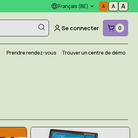
Français (BE)
Se connecter
0
Prendre rendez-vous
Trouver un centre de démo