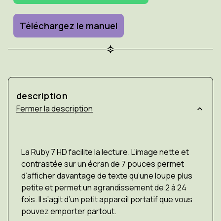
Téléchargez le manuel
description
description
La Ruby 7 HD facilite la lecture. L’image nette et
contrastée sur un écran de 7 pouces permet
d’afficher davantage de texte qu’une loupe plus
petite et permet un agrandissement de 2 à 24
fois. Il s’agit d’un petit appareil portatif que vous
pouvez emporter partout.