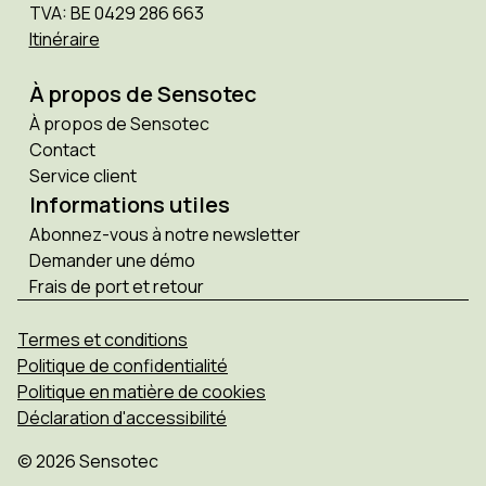
TVA: BE 0429 286 663
Itinéraire
À propos de Sensotec
À propos de Sensotec
Contact
Service client
Informations utiles
Abonnez-vous à notre newsletter
Demander une démo
Frais de port et retour
Termes et conditions
Politique de confidentialité
Politique en matière de cookies
Déclaration d'accessibilité
© 2026 Sensotec