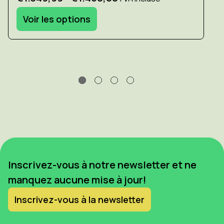
Voir les options
Inscrivez-vous à notre newsletter et ne
manquez aucune mise à jour!
Inscrivez-vous à la newsletter