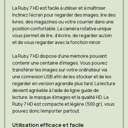
La Ruby 7 HD est facile à utiliser et à maîtriser.
Inclinez l’écran pour regarder des images, lire des
livres, des magazines ou votre courrier dans une
position confortable. La caméra rotative unique
vous permet de lire, d’écrire, de regarder au loin
et de vous regarder avec la fonction miroir.
La Ruby 7 HD dispose d’une mémoire pouvant
contenir une centaine d’images. Vous pouvez
transférer les images sur votre ordinateur via
une connexion USB afin de les stocker et de les
regarder en version agrandie plus tard. La lecture
devient agréable à l’aide de ligne guide de
lecture, le masque d’images et la qualité HD. La
Ruby 7 HD est compacte et légère (500 gr), vous
pouvez donc l’emporter partout.
Utilisation efficace et facile