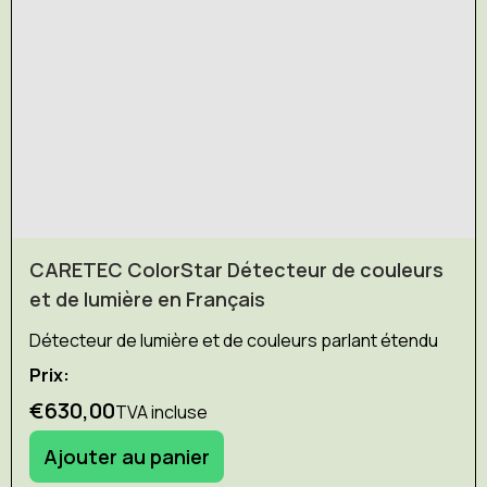
CARETEC ColorStar Détecteur de couleurs
et de lumière en Français
Détecteur de lumière et de couleurs parlant étendu
Prix:
€630,00
TVA incluse
Ajouter au panier