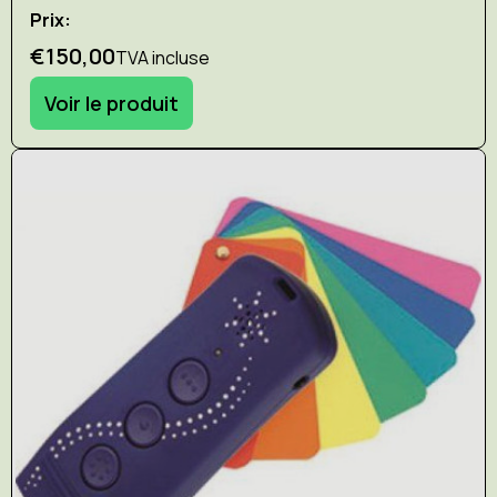
Prix:
€150,00
TVA incluse
Voir le produit