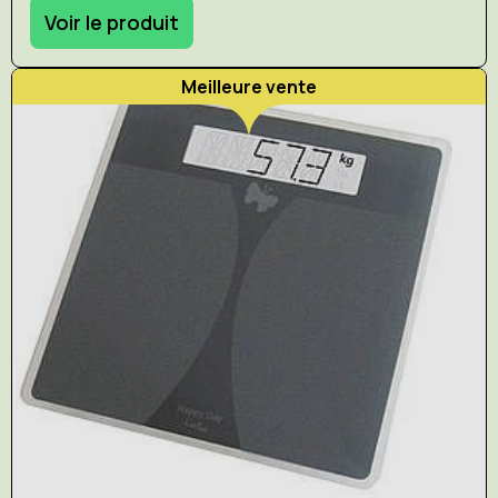
Voir le produit
Meilleure vente