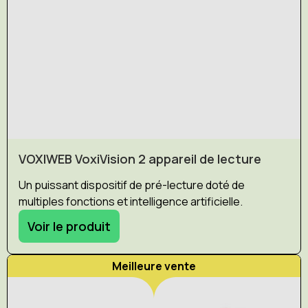
VOXIWEB VoxiVision 2 appareil de lecture
Un puissant dispositif de pré-lecture doté de
multiples fonctions et intelligence artificielle.
Voir le produit
Meilleure vente