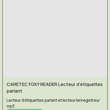
CARETEC FOXY READER Lecteur d’étiquettes
parlant
Lecteur d’étiquettes parlant et lecteur/enregistreur
mp3