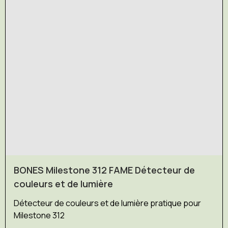
BONES Milestone 312 FAME Détecteur de
couleurs et de lumière
Détecteur de couleurs et de lumière pratique pour
Milestone 312