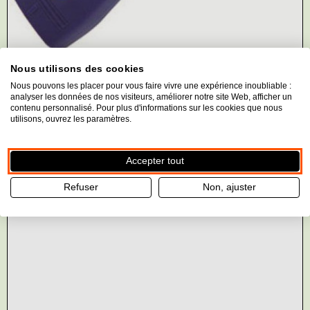
Nous utilisons des cookies
Nous pouvons les placer pour vous faire vivre une expérience inoubliable :
analyser les données de nos visiteurs, améliorer notre site Web, afficher un
contenu personnalisé. Pour plus d'informations sur les cookies que nous
utilisons, ouvrez les paramètres.
Accepter tout
Refuser
Non, ajuster