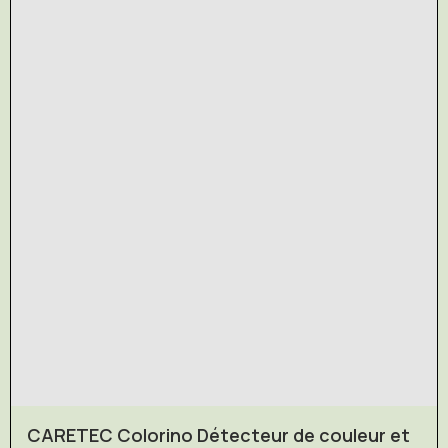
CARETEC Colorino Détecteur de couleur et