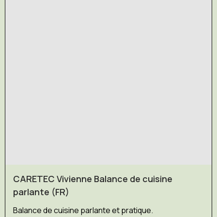
CARETEC Vivienne Balance de cuisine
parlante (FR)
Balance de cuisine parlante et pratique.