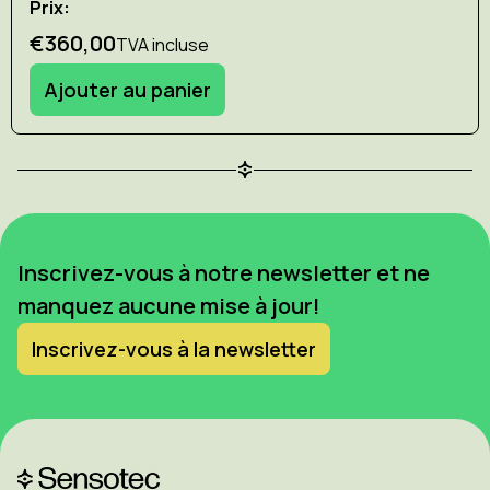
Prix:
€360,00
TVA incluse
Ajouter au panier
Inscrivez-vous à notre newsletter et ne
manquez aucune mise à jour!
Inscrivez-vous à la newsletter