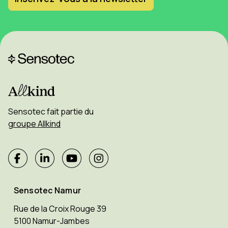
Sensotec fait partie du
groupe Allkind
Sensotec Namur
Rue de la Croix Rouge 39
5100 Namur-Jambes