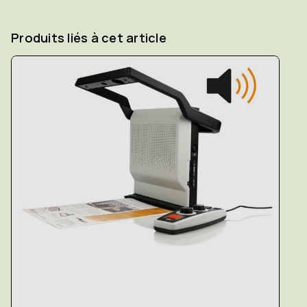
Produits liés à cet article