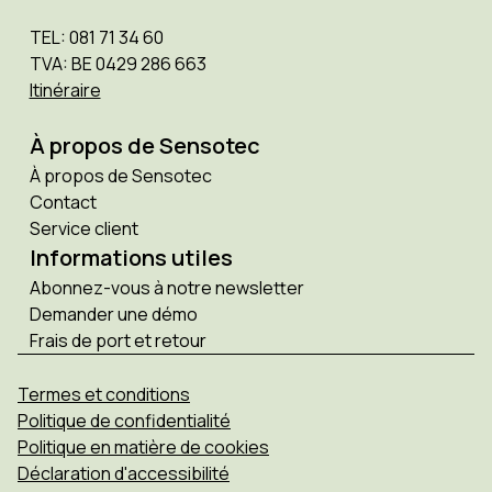
TEL: 081 71 34 60
TVA: BE 0429 286 663
Itinéraire
À propos de Sensotec
À propos de Sensotec
Contact
Service client
Informations utiles
Abonnez-vous à notre newsletter
Demander une démo
Frais de port et retour
Termes et conditions
Politique de confidentialité
Politique en matière de cookies
Déclaration d'accessibilité