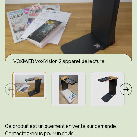
VOXIWEB VoxiVision 2 appareil de lecture
Ce produit est uniquement en vente sur demande.
Contactez-nous pour un devis.