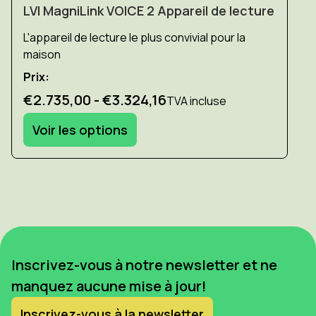
LVI MagniLink VOICE 2 Appareil de lecture
L'appareil de lecture le plus convivial pour la
maison
Prix:
€2.735,00 - €3.324,16
TVA incluse
Voir les options
Inscrivez-vous à notre newsletter et ne
manquez aucune mise à jour!
Inscrivez-vous à la newsletter