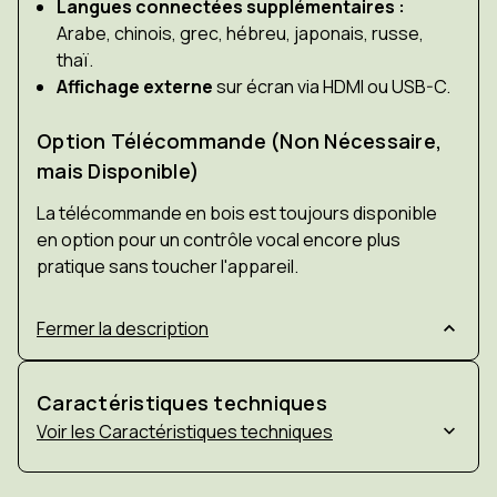
Langues connectées supplémentaires :
Arabe, chinois, grec, hébreu, japonais, russe,
thaï.
Affichage externe
sur écran via HDMI ou USB-C.
Option Télécommande (Non Nécessaire,
mais Disponible)
La télécommande en bois est toujours disponible
en option pour un contrôle vocal encore plus
pratique sans toucher l'appareil.
Fermer la description
Caractéristiques techniques
Caractéristiques techniques