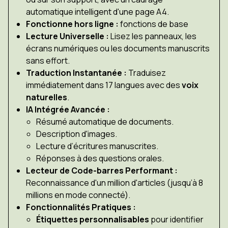
automatique intelligent d'une page A4.
Fonctionne hors ligne :
fonctions de base
Lecture Universelle :
Lisez les panneaux, les
écrans numériques ou les documents manuscrits
sans effort.
Traduction Instantanée :
Traduisez
immédiatement dans 17 langues avec des
voix
naturelles
.
IA Intégrée Avancée :
Résumé automatique de documents.
Description d'images.
Lecture d’écritures manuscrites.
Réponses à des questions orales.
Lecteur de Code-barres Performant :
Reconnaissance d'un million d'articles (jusqu’à 8
millions en mode connecté).
Fonctionnalités Pratiques :
Étiquettes personnalisables
pour identifier