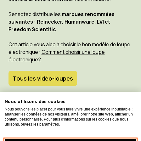
Sensotec distribue les
marques renommées
suivantes : Reinecker, Humanware, LVI et
Freedom Scientific
.
Cet article vous aide à choisir le bon modèle de loupe
électronique :
Comment choisir une loupe
électronique?
Tous les vidéo-loupes
Nous utilisons des cookies
Nous pouvons les placer pour vous faire vivre une expérience inoubliable :
analyser les données de nos visiteurs, améliorer notre site Web, afficher un
contenu personnalisé. Pour plus d'informations sur les cookies que nous
utilisons, ouvrez les paramètres.