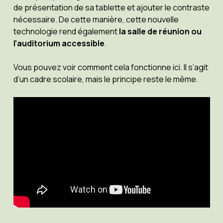
de présentation de sa tablette et ajouter le contraste
nécessaire. De cette manière, cette nouvelle
technologie rend également
la salle de réunion ou
l’auditorium accessible
.
Vous pouvez voir comment cela fonctionne ici. Il s’agit
d’un cadre scolaire, mais le principe reste le même.