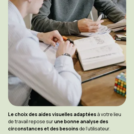
Le choix des aides visuelles adaptées
à votre lieu
de travail repose sur
une bonne analyse des
circonstances et des besoins
de l’utilisateur.