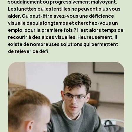
soudainement ou progressivement malvoyant.
Les lunettes ou les lentilles ne peuvent plus vous
aider. Ou peut-être avez-vous une déficience
visuelle depuis longtemps et cherchez-vous un
emploi pour la première fois ? Il est alors temps de
recourir à des aides visuelles. Heureusement, il
existe de nombreuses solutions qui permettent
de relever ce défi.