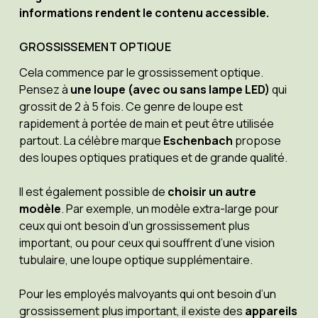
informations rendent le contenu accessible.
GROSSISSEMENT OPTIQUE
Cela commence par le grossissement optique.
Pensez à
une loupe (avec ou sans lampe LED)
qui
grossit de 2 à 5 fois. Ce genre de loupe est
rapidement à portée de main et peut être utilisée
partout. La célèbre marque
Eschenbach
propose
des loupes optiques pratiques et de grande qualité.
Il est également possible de
choisir un autre
modèle
. Par exemple, un modèle extra-large pour
ceux qui ont besoin d’un grossissement plus
important, ou pour ceux qui souffrent d’une vision
tubulaire, une loupe optique supplémentaire.
Pour les employés malvoyants qui ont besoin d’un
grossissement plus important, il existe des
appareils