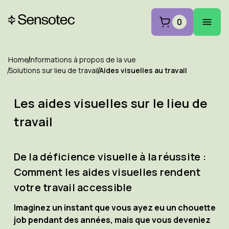
0
Home
Informations à propos de la vue
Solutions sur lieu de travail
Aides visuelles au travail
Les aides visuelles sur le lieu de
travail
De la déficience visuelle à la réussite :
Comment les aides visuelles rendent
votre travail accessible
Imaginez un instant que vous ayez eu un chouette
job pendant des années, mais que vous deveniez