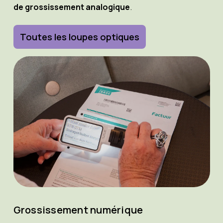
de grossissement analogique
.
Toutes les loupes optiques
Grossissement numérique