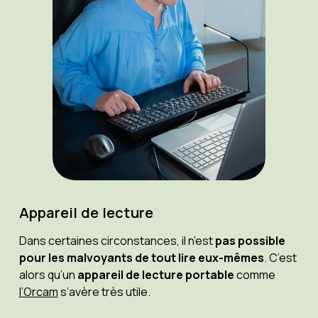
Appareil de lecture
Dans certaines circonstances, il n’est
pas possible
pour les malvoyants de tout lire eux-mêmes
. C’est
alors qu’un
appareil de lecture portable
comme
l’Orcam
s’avère très utile.