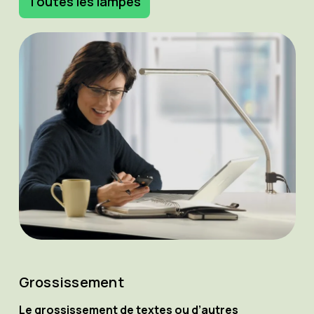
Toutes les lampes
Grossissement
Le grossissement de textes ou d’autres