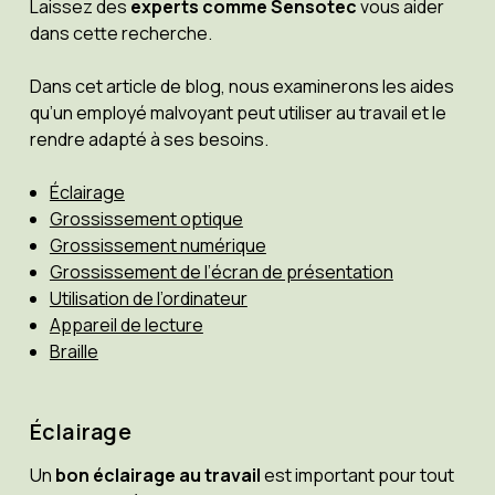
Laissez des
experts comme Sensotec
vous aider
dans cette recherche.
Dans cet article de blog, nous examinerons les aides
qu’un employé malvoyant peut utiliser au travail et le
rendre adapté à ses besoins.
Éclairage
Grossissement optique
Grossissement numérique
Grossissement de l’écran de présentation
Utilisation de l’ordinateur
Appareil de lecture
Braille
Éclairage
Un
bon éclairage au travail
est important pour tout