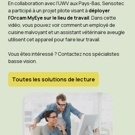
En collaboration avec l’UWV aux Pays-Bas, Sensotec
a participé à un projet pilote visant à
déployer
l’Orcam MyEye sur le lieu de travail
. Dans cette
vidéo, vous pouvez voir comment un employé de
cuisine malvoyant et un assistant vétérinaire aveugle
utilisent cet appareil pour faire leur travail.
Vous êtes intéressé ? Contactez nos spécialistes
basse vision.
Toutes les solutions de lecture