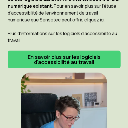
numérique existant.
Pour en savoir plus sur l’étude
d’accessibilité de l’environnement de travail
numérique que Sensotec peut offrir, cliquez ici.
Plus d’informations sur les logiciels d’accessibilité au
travail
En savoir plus sur les logiciels
d'accessibilité au travail