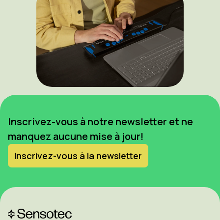
Inscrivez-vous à notre newsletter et ne
manquez aucune mise à jour!
Inscrivez-vous à la newsletter