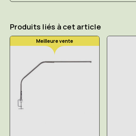
Produits liés à cet article
Meilleure vente