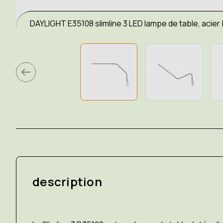
DAYLIGHT E35108 slimline 3 LED lampe de table, acier 
description