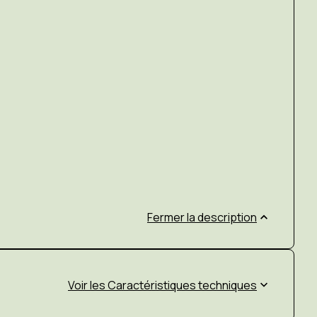
Fermer la description
Caractéristiques techniques