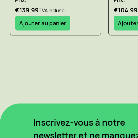
€139,99
€104,99
TVA incluse
Ajouter au panier
Ajouter
Inscrivez-vous à notre
newsletter et ne manque