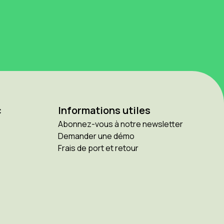
c
Informations utiles
Abonnez-vous à notre newsletter
Demander une démo
Frais de port et retour