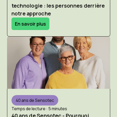
technologie : les personnes derrière
notre approche
En savoir plus
40 ans de Sensotec
Temps de lecture : 5 minutes
40 ans de Sensotec - Pourquoi