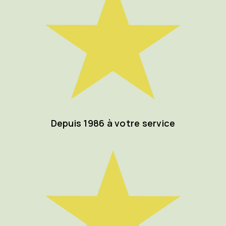
Depuis 1986 à votre service