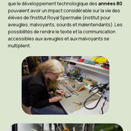
que le développement technologique des
années 80
pouvaient avoir un impact considérable sur la vie des
élèves de l'Institut Royal Spermalie (institut pour
aveugles, malvoyants, sourds et malentendants). Les
possibilités de rendre le texte et la communication
accessibles aux aveugles et aux malvoyants se
multiplient.