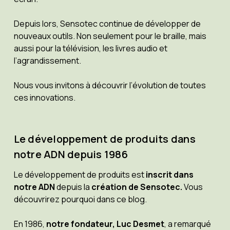
Depuis lors, Sensotec continue de développer de
nouveaux outils. Non seulement pour le braille, mais
aussi pour la télévision, les livres audio et
l’agrandissement.
Nous vous invitons à découvrir l’évolution de toutes
ces innovations.
Le développement de produits dans
notre ADN depuis 1986
Le développement de produits est
inscrit dans
notre ADN
depuis la
création de Sensotec.
Vous
découvrirez pourquoi dans ce blog.
En 1986,
notre fondateur, Luc Desmet
, a remarqué