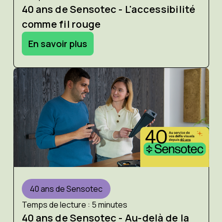
40 ans de Sensotec - L'accessibilité
comme fil rouge
En savoir plus
40 ans de Sensotec
Temps de lecture : 5 minutes
40 ans de Sensotec - Au-delà de la