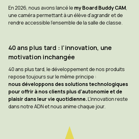
En 2026, nous avons lancé le
my Board Buddy CAM
,
une caméra permettant à un élève d’agrandir et de
rendre accessible l’ensemble de la salle de classe.
40 ans plus tard : l'innovation, une
motivation inchangée
40 ans plus tard, le développement de nos produits
repose toujours sur le même principe :
nous développons des solutions technologiques
pour offrir à nos clients plus d'autonomie et de
plaisir dans leur vie quotidienne.
L'innovation reste
dans notre ADN et nous anime chaque jour.