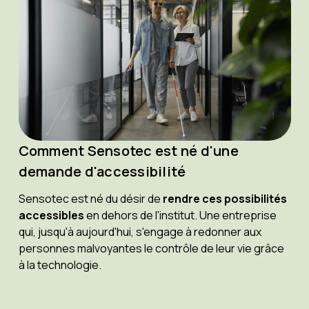
Comment Sensotec est né d'une
demande d'accessibilité
Sensotec est né du désir de
rendre ces possibilités
accessibles
en dehors de l'institut. Une entreprise
qui, jusqu'à aujourd'hui, s'engage à redonner aux
personnes malvoyantes le contrôle de leur vie grâce
à la technologie.