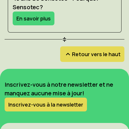
Sensotec?
En savoir plus
Retour vers le haut
Inscrivez-vous à notre newsletter et ne
manquez aucune mise à jour!
Inscrivez-vous à la newsletter