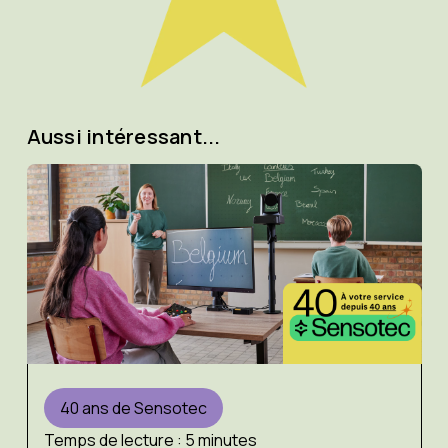
Aussi intéressant...
40 ans de Sensotec
Temps de lecture : 5 minutes