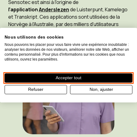
Sensotec est ainsi à l'origine de
l'application
Anderslezen
de Luisterpunt, Kamelego
et Transkript. Ces applications sont utilisées de la
Norvège à l'Australie, par des milliers d'utilisateurs
chaque jour.
Nous utilisons des cookies
Nous pouvons les placer pour vous faire vivre une expérience inoubliable :
analyser les données de nos visiteurs, améliorer notre site Web, afficher un
contenu personnalisé. Pour plus d'informations sur les cookies que nous
utilisons, ouvrez les paramètres.
Accepter tout
Refuser
Non, ajuster