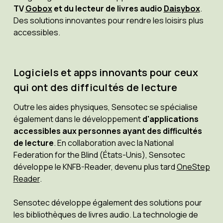
TV
Gobox
et du lecteur de livres audio
Daisybox
.
Des solutions innovantes pour rendre les loisirs plus
accessibles.
Logiciels et apps innovants pour ceux
qui ont des difficultés de lecture
Outre les aides physiques, Sensotec se spécialise
également dans le développement
d'applications
accessibles aux personnes ayant des difficultés
de lecture
. En collaboration avec la National
Federation for the Blind (États-Unis), Sensotec
développe le KNFB-Reader, devenu plus tard
OneStep
Reader
.
Sensotec développe également des solutions pour
les bibliothèques de livres audio. La technologie de