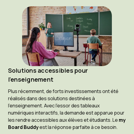
Solutions accessibles pour
l'enseignement
Plus récemment, de forts investissements ont été
réalisés dans des solutions destinées à
l’enseignement. Avec l’essor des tableaux
numériques interactifs, la demande est apparue pour
les rendre accessibles aux élèves et étudiants. Le
my
Board Buddy
est la réponse parfaite à ce besoin.