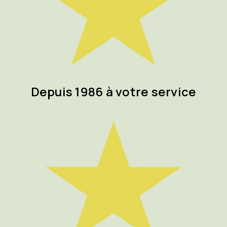
Depuis 1986 à votre service