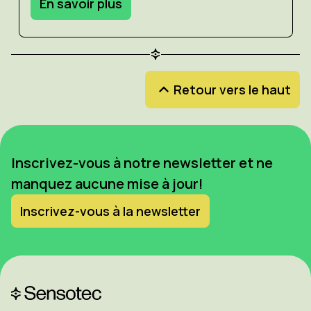
En savoir plus
Retour vers le haut
Inscrivez-vous à notre newsletter et ne
manquez aucune mise à jour!
Inscrivez-vous à la newsletter