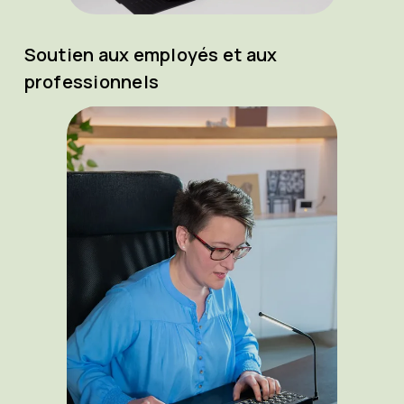
Soutien aux employés et aux
professionnels