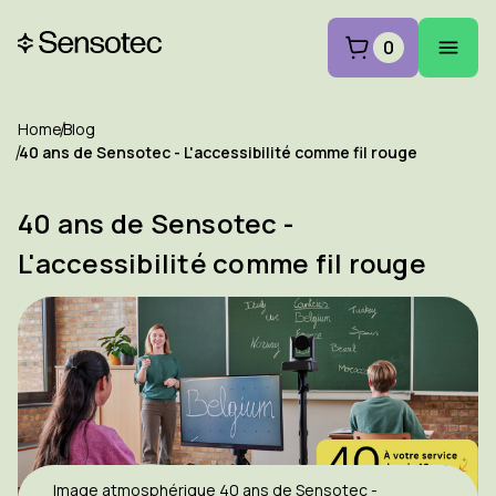
0
Home
Blog
40 ans de Sensotec - L'accessibilité comme fil rouge
40 ans de Sensotec -
L'accessibilité comme fil rouge
Image atmosphérique 40 ans de Sensotec -