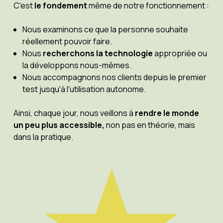
C'est
le fondement
même de notre fonctionnement :
Nous examinons ce que la personne souhaite
réellement pouvoir faire.
Nous
recherchons la technologie
appropriée ou
la développons nous-mêmes.
Nous accompagnons nos clients depuis le premier
test jusqu'à l'utilisation autonome.
Ainsi, chaque jour, nous veillons à
rendre le monde
un peu plus accessible,
non pas en théorie, mais
dans la pratique.