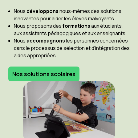
Nous
développons
nous-mêmes des solutions
innovantes pour aider les élèves malvoyants
Nous proposons des
formations
aux étudiants,
aux assistants pédagogiques et aux enseignants
Nous
accompagnons
les personnes concernées
dans le processus de sélection et d'intégration des
aides appropriées.
Nos solutions scolaires