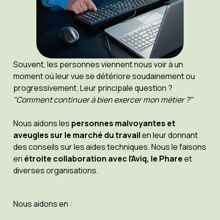
Souvent, les personnes viennent nous voir à un
moment où leur vue se détériore soudainement ou
progressivement. Leur principale question ?
"Comment continuer à bien exercer mon métier ?"
Nous aidons les
personnes malvoyantes et
aveugles sur le marché du travail
en leur donnant
des conseils sur les aides techniques. Nous le faisons
en
étroite collaboration avec l’Aviq, le Phare
et
diverses organisations.
Nous aidons en :