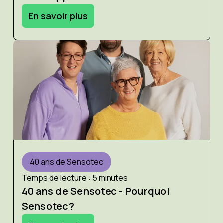
En savoir plus
40 ans de Sensotec
Temps de lecture : 5 minutes
40 ans de Sensotec - Pourquoi
Sensotec?