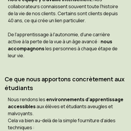
collaborateurs connaissent souvent toute l'histoire
de la vie de nos clients. Certains sont clients depuis
40 ans, ce qui crée un lien particulier.
De l'apprentissage à l'autonomie, d'une carrière
active à la perte de la vue à un âge avancé :
nous
accompagnons
les personnes à chaque étape de
leur vie.
Ce que nous apportons concrètement aux
étudiants
Nous rendons les
environnements d'apprentissage
accessibles
aux élèves et étudiants aveugles et
malvoyants.
Cela va bien au-delà de la simple fourniture d'aides
techniques :