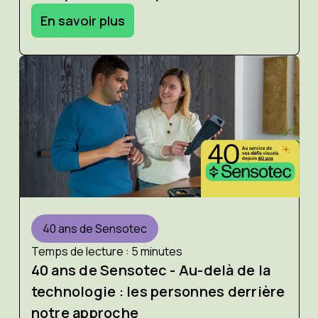
En savoir plus
40 ans de Sensotec
Temps de lecture : 5 minutes
40 ans de Sensotec - Au-delà de la
technologie : les personnes derrière
notre approche