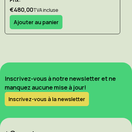
Prix:
€480,00
TVA incluse
Ajouter au panier
Inscrivez-vous à notre newsletter et ne
manquez aucune mise à jour!
Inscrivez-vous à la newsletter