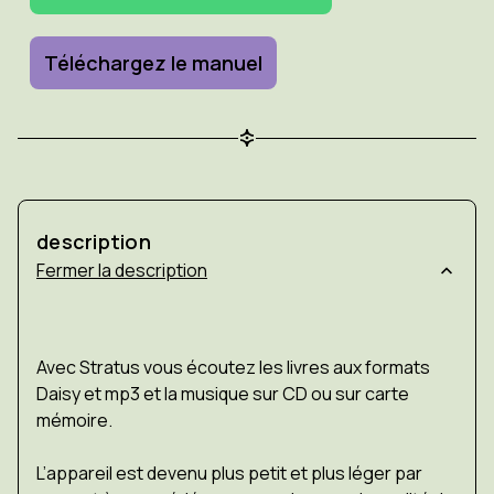
Téléchargez le manuel
description
description
Avec Stratus vous écoutez les livres aux formats
Daisy et mp3 et la musique sur CD ou sur carte
mémoire.
L’appareil est devenu plus petit et plus léger par