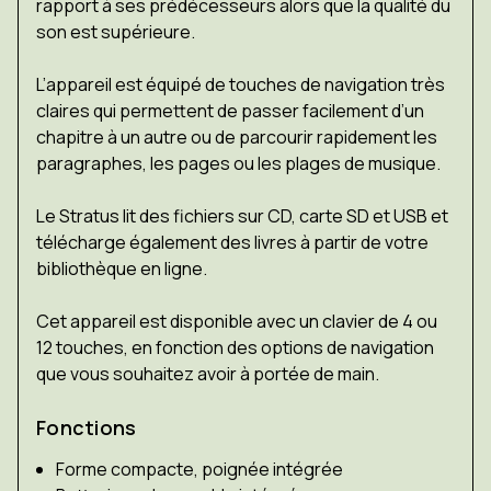
rapport à ses prédécesseurs alors que la qualité du
son est supérieure.
L’appareil est équipé de touches de navigation très
claires qui permettent de passer facilement d’un
chapitre à un autre ou de parcourir rapidement les
paragraphes, les pages ou les plages de musique.
Le Stratus
lit des fichiers sur CD, carte SD et USB et
télécharge également des livres à partir de votre
bibliothèque en ligne.
Cet appareil est disponible avec un clavier de 4 ou
12 touches, en fonction des options de navigation
que vous souhaitez avoir à portée de main.
Fonctions
Forme compacte, poignée intégrée