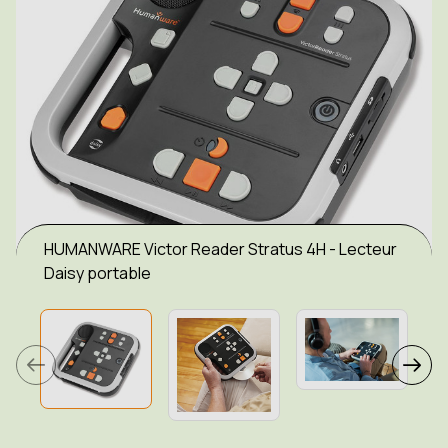
HUMANWARE Victor Reader Stratus 4H - Lecteur
Daisy portable