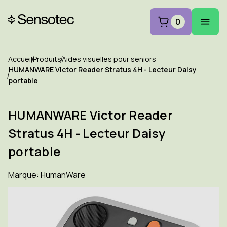
0
Accueil
Produits
Aides visuelles pour seniors
HUMANWARE Victor Reader Stratus 4H - Lecteur Daisy
portable
HUMANWARE Victor Reader
Stratus 4H - Lecteur Daisy
portable
Marque:
HumanWare