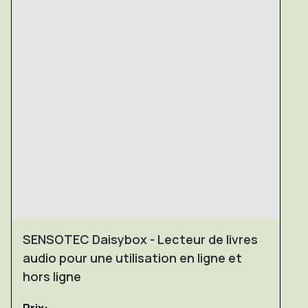
SENSOTEC Daisybox - Lecteur de livres
audio pour une utilisation en ligne et
hors ligne