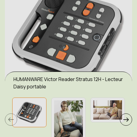
HUMANWARE Victor Reader Stratus 12H - Lecteur
Daisy portable