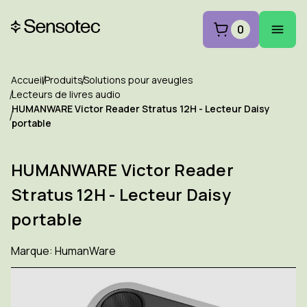
0
Accueil
Produits
Solutions pour aveugles
Lecteurs de livres audio
HUMANWARE Victor Reader Stratus 12H - Lecteur Daisy
portable
HUMANWARE Victor Reader
Stratus 12H - Lecteur Daisy
portable
Marque:
HumanWare