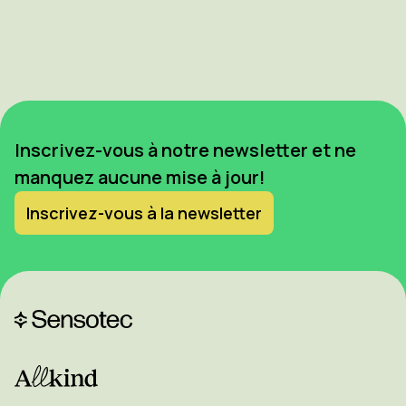
Inscrivez-vous à notre newsletter et ne
manquez aucune mise à jour!
Inscrivez-vous à la newsletter