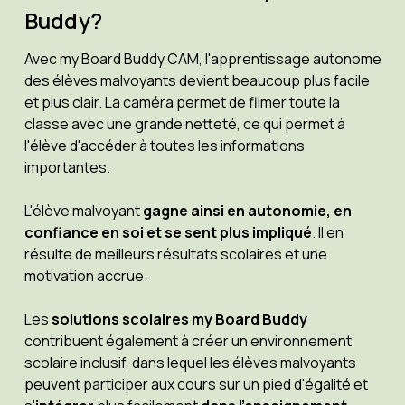
Buddy?
Avec my Board Buddy CAM, l'apprentissage autonome
des élèves malvoyants devient beaucoup plus facile
et plus clair. La caméra permet de filmer toute la
classe avec une grande netteté, ce qui permet à
l'élève d'accéder à toutes les informations
importantes.
L'élève malvoyant
gagne ainsi en autonomie, en
confiance en soi et se sent plus impliqué
. Il en
résulte de meilleurs résultats scolaires et une
motivation accrue.
Les
solutions scolaires my Board Buddy
contribuent également à créer un environnement
scolaire inclusif, dans lequel les élèves malvoyants
peuvent participer aux cours sur un pied d'égalité et