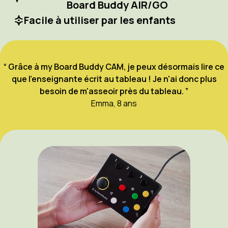
Board Buddy AIR/GO
Facile à utiliser par les enfants
“ Grâce à my Board Buddy CAM, je peux désormais lire ce
que l'enseignante écrit au tableau ! Je n'ai donc plus
besoin de m'asseoir près du tableau. ”
Emma, 8 ans