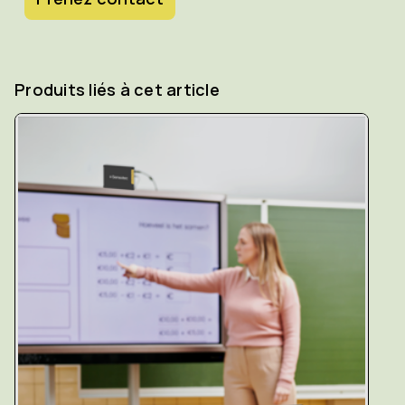
Produits liés à cet article