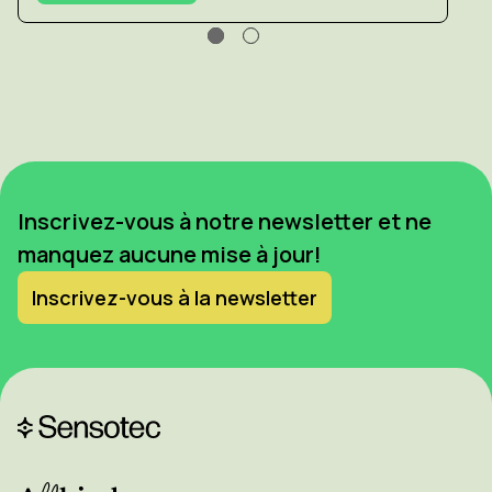
Inscrivez-vous à notre newsletter et ne
manquez aucune mise à jour!
Inscrivez-vous à la newsletter