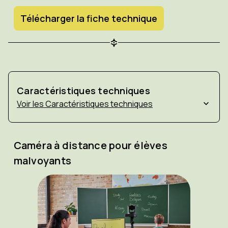
Télécharger la fiche technique
Caractéristiques techniques
Caractéristiques techniques
Caméra à distance pour élèves
malvoyants