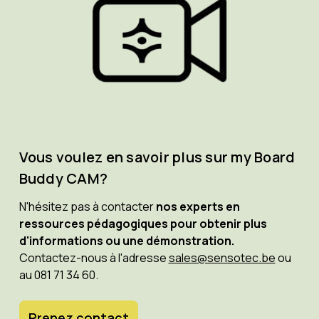
Vous voulez en savoir plus sur my Board
Buddy CAM?
N'hésitez pas à contacter
nos experts en
ressources pédagogiques pour obtenir plus
d'informations ou une démonstration.
Contactez-nous à l'adresse
sales@sensotec.be
ou
au 081 71 34 60.
Prenez contact