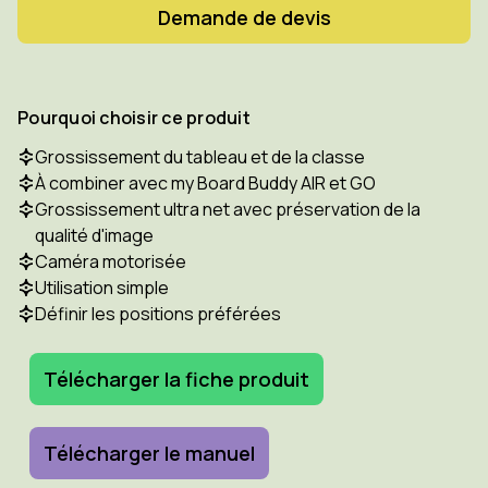
Demande de devis
Pourquoi choisir ce produit
Grossissement du tableau et de la classe
À combiner avec my Board Buddy AIR et GO
Grossissement ultra net avec préservation de la
qualité d'image
Caméra motorisée
Utilisation simple
Définir les positions préférées
Télécharger la fiche produit
Télécharger le manuel