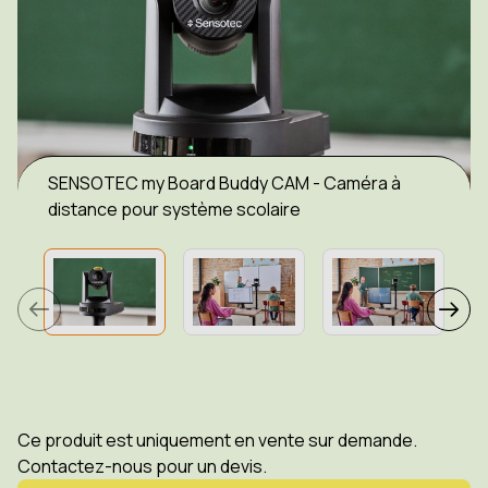
SENSOTEC my Board Buddy CAM - Caméra à
distance pour système scolaire
Ce produit est uniquement en vente sur demande.
Contactez-nous pour un devis.