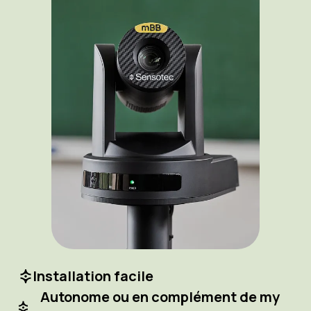
Installation facile
Autonome ou en complément de my