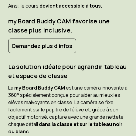
Ainsi, le cours
devient accessible à tous.
my Board Buddy CAM favorise une
classe plus inclusive.
Demandez plus d'infos
La solution idéale pour agrandir tableau
et espace de classe
La
my Board Buddy CAM
est une caméra innovante à
360° spécialement conçue pour aider au mieux les
élèves malvoyants en classe. La caméra se fixe
facilement sur le pupitre de l'élève et, grâce à son
objectif motorisé, capture avec une grande netteté
chaque détail
dans la classe et sur le tableau noir
ou blanc.