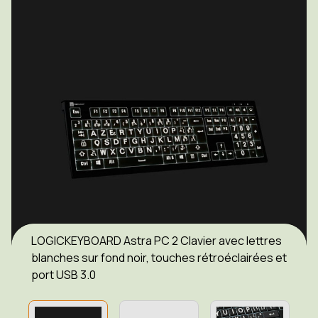
LOGICKEYBOARD Astra PC 2 Clavier avec lettres
blanches sur fond noir, touches rétroéclairées et
port USB 3.0