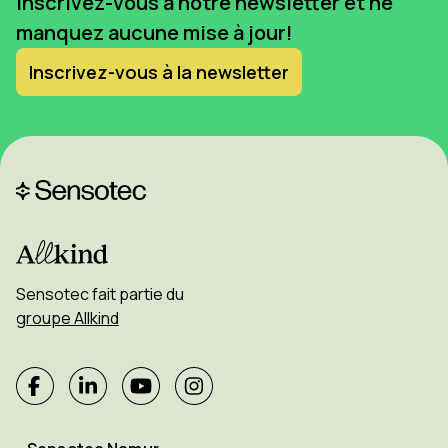
Inscrivez-vous à notre newsletter et ne
manquez aucune mise à jour!
Inscrivez-vous à la newsletter
Sensotec fait partie du
groupe Allkind