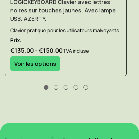
LOGICKEYBOARD Clavier avec lettres
noires sur touches jaunes. Avec lampe
USB. AZERTY.
Clavier pratique pour les utilisateurs malvoyants.
Prix:
€135,00 - €150,00
TVA incluse
Voir les options