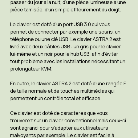
passer du jour à la nuit, d’une pièce lumineuse à une
pièce tamisée, d’un simple effleurement du doigt.
Le clavier est doté d’un port USB 3.0 qui vous
permet de connecter par exemple une souris, un
téléphone ou une clé USB. Le clavier ASTRA 2 est
livré avec deux câbles USB : un gris pour le clavier
lui-même et un noir pour le hub USB, afin d’éviter
tout problème avec les installations nécessitant un
prolongateur KVM.
En outre, le clavier ASTRA 2 est doté d’une rangée F
de taille normale et de touches multimédias qui
permettent un contrôle total et efficace.
Ce clavier est doté de caractères que vous
trouverez sur un clavier conventionnel mais ceux-ci
sont agrandi pour s’adapter aux utilisateurs
malvoyants par exemple. Le clavier est facile à