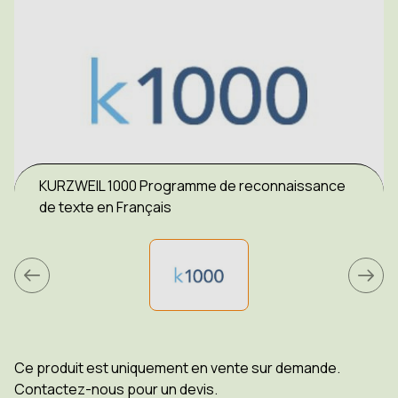
KURZWEIL 1000 Programme de reconnaissance
de texte en Français
Ce produit est uniquement en vente sur demande.
Contactez-nous pour un devis.