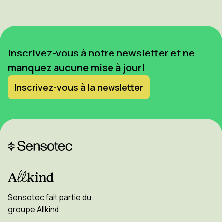
Inscrivez-vous à notre newsletter et ne
manquez aucune mise à jour!
Inscrivez-vous à la newsletter
Sensotec fait partie du
groupe Allkind