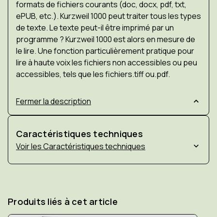
formats de fichiers courants (doc, docx, pdf, txt,
ePUB, etc.). Kurzweil 1000 peut traiter tous les types
de texte. Le texte peut-il être imprimé par un
programme ? Kurzweil 1000 est alors en mesure de
le lire. Une fonction particulièrement pratique pour
lire à haute voix les fichiers non accessibles ou peu
accessibles, tels que les fichiers.tiff ou.pdf.
Fermer la description
Caractéristiques techniques
Caractéristiques techniques
Produits liés à cet article