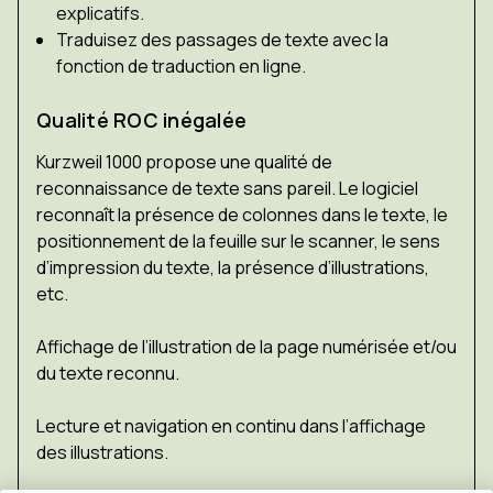
explicatifs.
Traduisez des passages de texte avec la
fonction de traduction en ligne.
Qualité ROC inégalée
Kurzweil 1000 propose une qualité de
reconnaissance de texte sans pareil. Le logiciel
reconnaît la présence de colonnes dans le texte, le
positionnement de la feuille sur le scanner, le sens
d’impression du texte, la présence d’illustrations,
etc.
Affichage de l’illustration de la page numérisée et/ou
du texte reconnu.
Lecture et navigation en continu dans l’affichage
des illustrations.