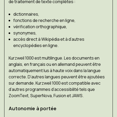
de traitement de texte complètes :
dictionnaires,
fonctions de recherche en ligne,
vérification orthographique,
synonymes,
accès direct à Wikipédia et à d’autres
encyclopédies en ligne.
Kurzweil 1000 est multilingue. Les documents en
anglais, en français ou en allemand peuvent être
automatiquement lus à haute voix dans la langue
correcte. D’autres langues peuvent être ajoutées
sur demande. Kurzweil 1000 est compatible avec
d’autres programmes d’accessibilité tels que
ZoomText, SuperNova, Fusion et JAWS.
Autonomie à portée