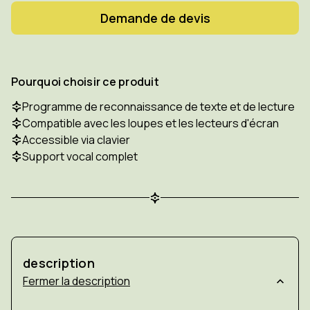
Demande de devis
Pourquoi choisir ce produit
Programme de reconnaissance de texte et de lecture
Compatible avec les loupes et les lecteurs d'écran
Accessible via clavier
Support vocal complet
description
description