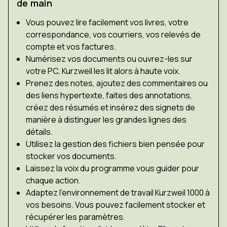
de main
Vous pouvez lire facilement vos livres, votre
correspondance, vos courriers, vos relevés de
compte et vos factures.
Numérisez vos documents ou ouvrez-les sur
votre PC, Kurzweil les lit alors à haute voix.
Prenez des notes, ajoutez des commentaires ou
des liens hypertexte, faites des annotations,
créez des résumés et insérez des signets de
manière à distinguer les grandes lignes des
détails.
Utilisez la gestion des fichiers bien pensée pour
stocker vos documents.
Laissez la voix du programme vous guider pour
chaque action.
Adaptez l’environnement de travail Kurzweil 1000 à
vos besoins. Vous pouvez facilement stocker et
récupérer les paramètres.