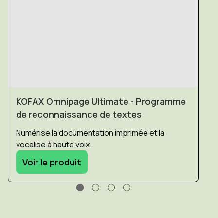
KOFAX Omnipage Ultimate - Programme
de reconnaissance de textes
Numérise la documentation imprimée et la
vocalise à haute voix.
Voir le produit