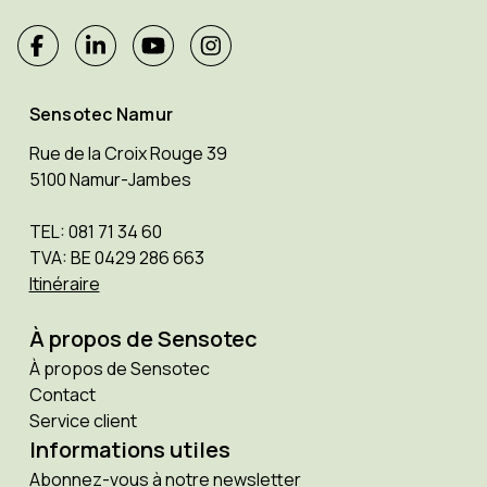
Sensotec Namur
Rue de la Croix Rouge 39
5100 Namur-Jambes
TEL: 081 71 34 60
TVA: BE 0429 286 663
Itinéraire
À propos de Sensotec
À propos de Sensotec
Contact
Service client
Informations utiles
Abonnez-vous à notre newsletter