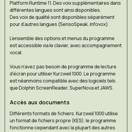
Platform Runtime 11. Des voix supplémentaires dans
différentes langues sont ainsi disponibles.
Des voix de qualité sont disponibles séparément
pour d’autres langues (SensoSpeak, infovox).
L’ensemble des options et menus du programme
est accessible via le clavier, avec accompagnement
vocal.
Vous n’avez pas besoin de programme de lecture
d’écran pour utiliser Kurzweil 1000. Le programme
est néanmoins compatible avec des logiciels tels
que Dolphin ScreenReader, SuperNova et JAWS.
Accès aux documents
Différents formats de fichiers. Kurzweil 1000 utilise
un format de fichiers propre (KES), le programme
fonctionne cependant avec la plupart des autres