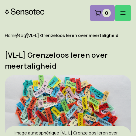
0
Home
Blog
[VL-L] Grenzeloos leren over meertaligheid
[VL-L] Grenzeloos leren over
meertaligheid
Image atmosphérique [VL-L] Grenzeloos leren over