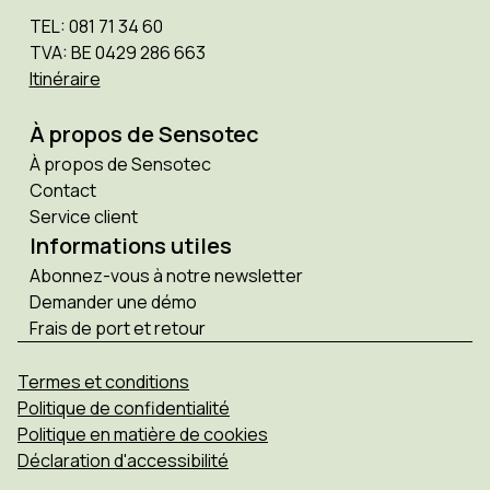
TEL: 081 71 34 60
TVA: BE 0429 286 663
Itinéraire
À propos de Sensotec
À propos de Sensotec
Contact
Service client
Informations utiles
Abonnez-vous à notre newsletter
Demander une démo
Frais de port et retour
Termes et conditions
Politique de confidentialité
Politique en matière de cookies
Déclaration d'accessibilité