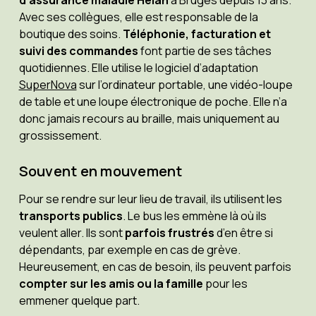
Avec ses collègues, elle est responsable de la
boutique des soins.
Téléphonie, facturation et
suivi des commandes
font partie de ses tâches
quotidiennes. Elle utilise le logiciel d’adaptation
SuperNova
sur l’ordinateur portable, une vidéo-loupe
de table et une loupe électronique de poche. Elle n’a
donc jamais recours au braille, mais uniquement au
grossissement.
Souvent en mouvement
Pour se rendre sur leur lieu de travail, ils utilisent les
transports publics
. Le bus les emmène là où ils
veulent aller. Ils sont
parfois frustrés
d’en être si
dépendants, par exemple en cas de grève.
Heureusement, en cas de besoin, ils peuvent parfois
compter sur les amis ou la famille
pour les
emmener quelque part.