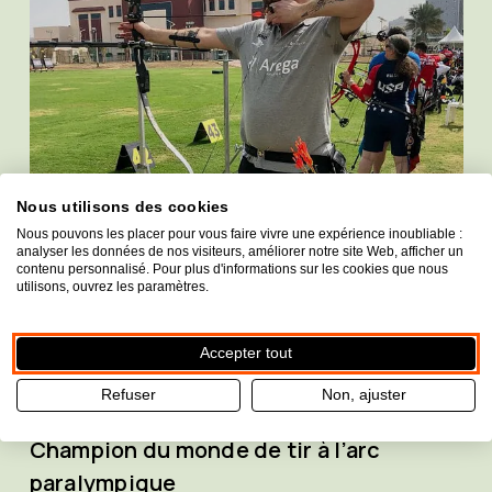
Nous utilisons des cookies
Nous pouvons les placer pour vous faire vivre une expérience inoubliable :
analyser les données de nos visiteurs, améliorer notre site Web, afficher un
contenu personnalisé. Pour plus d'informations sur les cookies que nous
utilisons, ouvrez les paramètres.
Accepter tout
Refuser
Non, ajuster
Champion du monde de tir à l’arc
paralympique