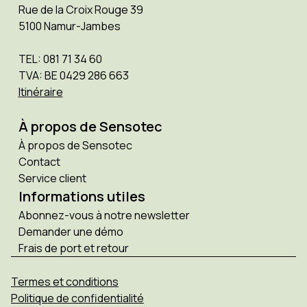
Rue de la Croix Rouge 39
5100 Namur-Jambes
TEL: 081 71 34 60
TVA: BE 0429 286 663
Itinéraire
À propos de Sensotec
À propos de Sensotec
Contact
Service client
Informations utiles
Abonnez-vous à notre newsletter
Demander une démo
Frais de port et retour
Termes et conditions
Politique de confidentialité