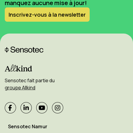
manquez aucune mise à jour!
Inscrivez-vous à la newsletter
Sensotec fait partie du
groupe Allkind
Sensotec Namur