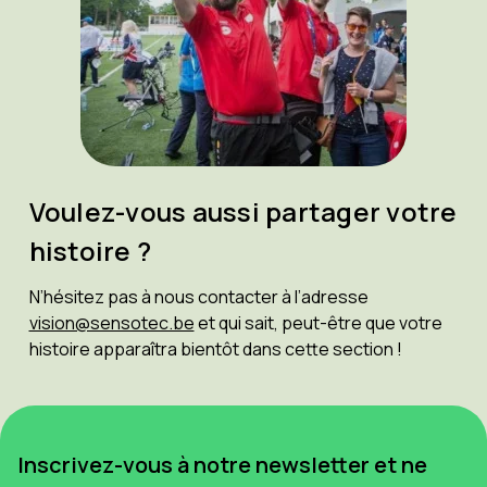
Voulez-vous aussi partager votre
histoire ?
N’hésitez pas à nous contacter à l’adresse
vision@sensotec.be
et qui sait, peut-être que votre
histoire apparaîtra bientôt dans cette section !
Inscrivez-vous à notre newsletter et ne