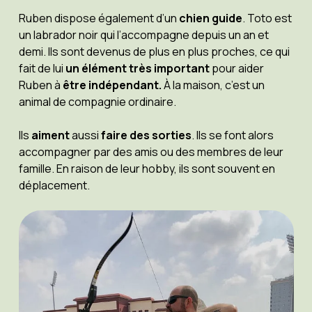
Ruben dispose également d’un
chien guide
. Toto est
un labrador noir qui l’accompagne depuis un an et
demi. Ils sont devenus de plus en plus proches, ce qui
fait de lui
un élément très important
pour aider
Ruben à
être indépendant.
À la maison, c’est un
animal de compagnie ordinaire.
Ils
aiment
aussi
faire des sorties
. Ils se font alors
accompagner par des amis ou des membres de leur
famille. En raison de leur hobby, ils sont souvent en
déplacement.