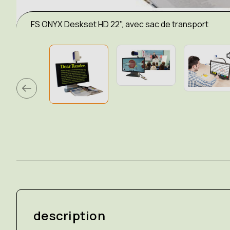
FS ONYX Deskset HD 22", avec sac de transport
description