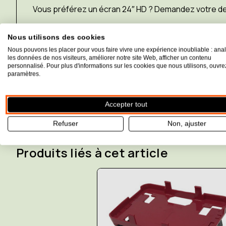
Vous préférez un écran 24″ HD ? Demandez votre dev
Nous utilisons des cookies
Nous pouvons les placer pour vous faire vivre une expérience inoubliable : ana
les données de nos visiteurs, améliorer notre site Web, afficher un contenu
personnalisé. Pour plus d'informations sur les cookies que nous utilisons, ouvre
paramètres.
Caractéristiques techniques
Accepter tout
Refuser
Non, ajuster
Produits liés à cet article