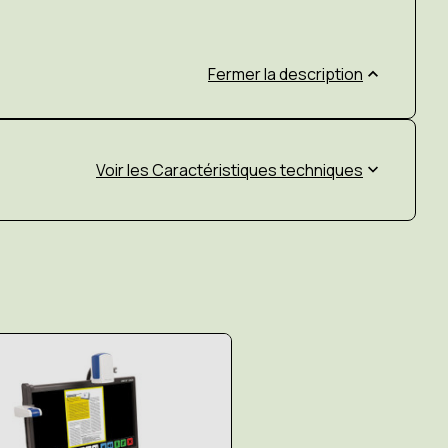
Fermer la description
Caractéristiques techniques