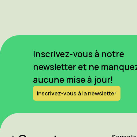
Inscrivez-vous à notre
newsletter et ne manque
aucune mise à jour!
Inscrivez-vous à la newsletter
Sensote