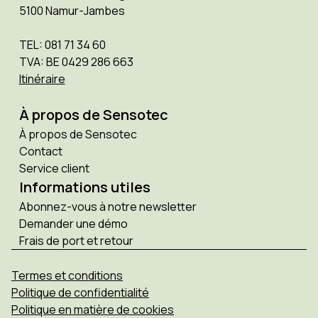
5100 Namur-Jambes
TEL: 081 71 34 60
TVA: BE 0429 286 663
Itinéraire
À propos de Sensotec
À propos de Sensotec
Contact
Service client
Informations utiles
Abonnez-vous à notre newsletter
Demander une démo
Frais de port et retour
Termes et conditions
Politique de confidentialité
Politique en matière de cookies