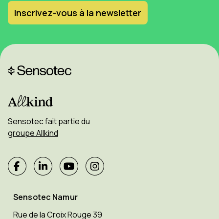
Inscrivez-vous à la newsletter
Sensotec fait partie du
groupe Allkind
Sensotec Namur
Rue de la Croix Rouge 39