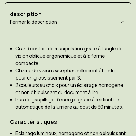
description
description
Grand confort de manipulation grâce à l’angle de
vision oblique ergonomique et à la forme
compacte.
Champ de vision exceptionnellement étendu
pour un grossissement par 3.
2 couleurs au choix pour un éclairage homogène
et non éblouissant du document à lire.
Pas de gaspillage d’énergie grâce à l’extinction
automatique de la lumière au bout de 30 minutes.
Caractéristiques
Éclairage lumineux, homogène et non éblouissant