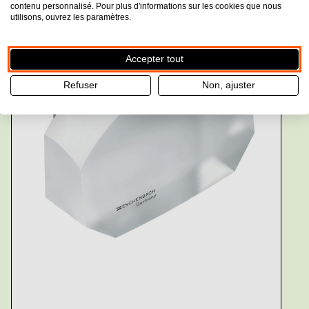
contenu personnalisé. Pour plus d'informations sur les cookies que nous
utilisons, ouvrez les paramètres.
Accepter tout
Refuser
Non, ajuster