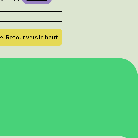
Retour vers le haut