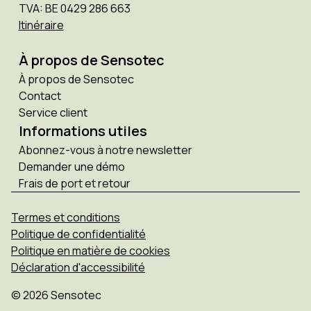
TVA: BE 0429 286 663
Itinéraire
À propos de Sensotec
À propos de Sensotec
Contact
Service client
Informations utiles
Abonnez-vous à notre newsletter
Demander une démo
Frais de port et retour
Termes et conditions
Politique de confidentialité
Politique en matière de cookies
Déclaration d'accessibilité
© 2026 Sensotec