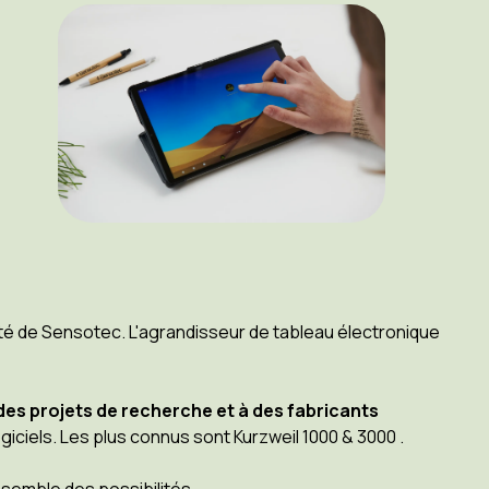
té de Sensotec. L'agrandisseur de tableau électronique
es projets de recherche et à des fabricants
logiciels. Les plus connus sont Kurzweil 1000 & 3000 .