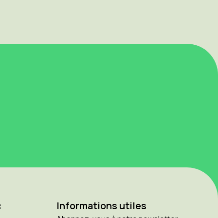
c
Informations utiles