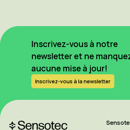
Inscrivez-vous à notre
newsletter et ne manque
aucune mise à jour!
Inscrivez-vous à la newsletter
Sensote